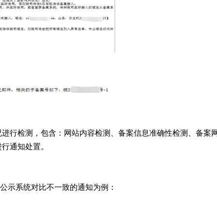
况进行检测，包含：网站内容检测、备案信息准确性检测、备案
进行通知处置。
业公示系统对比不一致的通知为例：