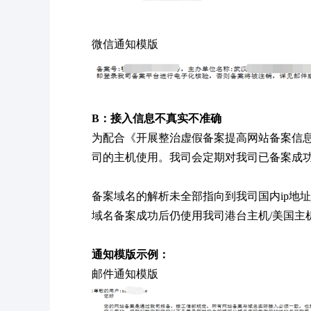
微信通知模版
B：接入信息不真实不准确
为配合《开展整治虚假备案提高网站备案信
司的主机使用。我司会定期对我司已备案成
备案域名的解析未全部指向到我司国内ip地址(
域名备案成功后仍使用我司港台主机/美国主
通知模版示例：
邮件通知模版