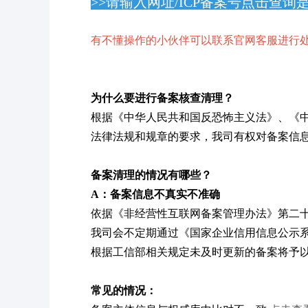
>>请输入网址/ICP备案号点击查询
有不懂操作的小伙伴可以联系官网客服进行
为什么要进行备案核查清理？
根据《中华人民共和国反恐怖主义法》、《
法律法规和规章的要求，我司有权对备案信
备案清理的情况有哪些？
A：备案信息不真实不准确
依据《非经营性互联网备案管理办法》第二
我司会不定期通过《国家企业信用信息公示
根据工信部相关规定未及时更新的备案将予
常见的情况：