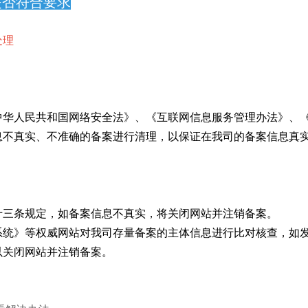
是否符合要求
处理
中华人民共和国网络安全法》、《互联网信息服务管理办法》、
息不真实、不准确的备案进行清理，以保证在我司的备案信息真
十三条规定，如备案信息不真实，将关闭网站并注销备案。
系统》等权威网站对我司存量备案的主体信息进行比对核查，如
以关闭网站并注销备案。