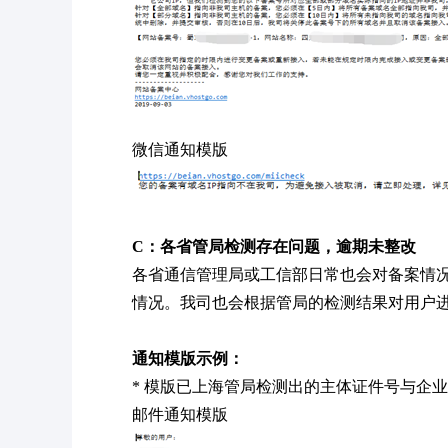
微信通知模版
C：各省管局检测存在问题，逾期未整改
各省通信管理局或工信部日常也会对备案情
情况。我司也会根据管局的检测结果对用户
通知模版示例：
* 模版已上海管局检测出的主体证件号与企
邮件通知模版