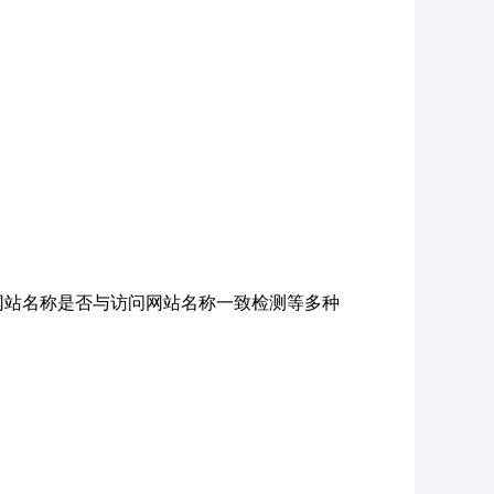
网站名称是否与访问网站名称一致检测等多种