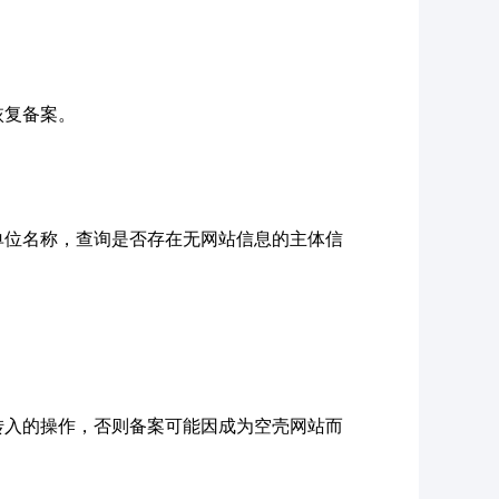
恢复备案。
单位名称，查询是否存在无网站信息的主体信
转入的操作，否则备案可能因成为空壳网站而