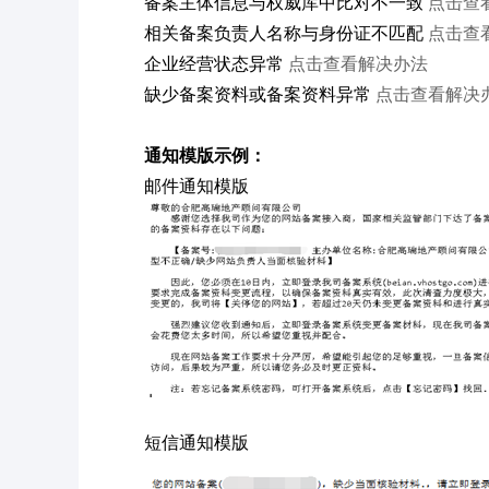
备案主体信息与权威库中比对不一致
点击查
相关备案负责人名称与身份证不匹配
点击查
企业经营状态异常
点击查看解决办法
缺少备案资料或备案资料异常
点击查看解决
通知模版示例：
邮件通知模版
短信通知模版