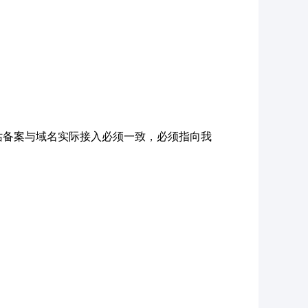
站备案与域名实际接入必须一致，必须指向我