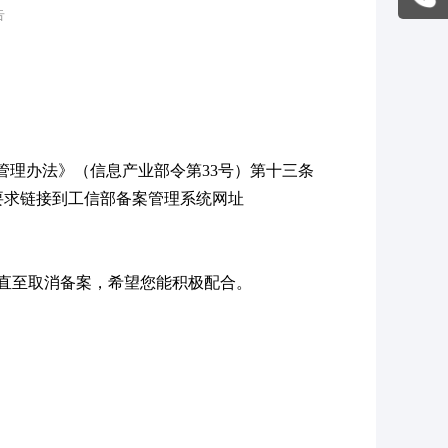
告
管理办法》（信息产业部令第33号）第十三条
要求链接到工信部备案管理系统网址
直至取消备案，希望您能积极配合。