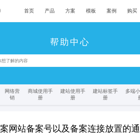
首页
产品
方案
模板
案例
购买
帮助中心
网络营
商城使用手
建站使用手
建站标签手
多端
销
册
册
册
案网站备案号以及备案连接放置的通