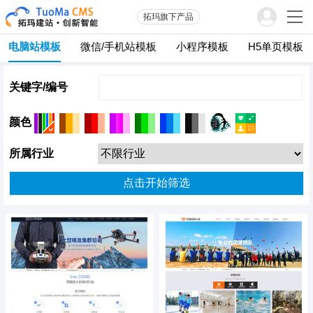
拓玛旗下产品
电脑站模板
微信/手机站模板
小程序模板
H5单页模板
关键字/编号
颜色
所属行业