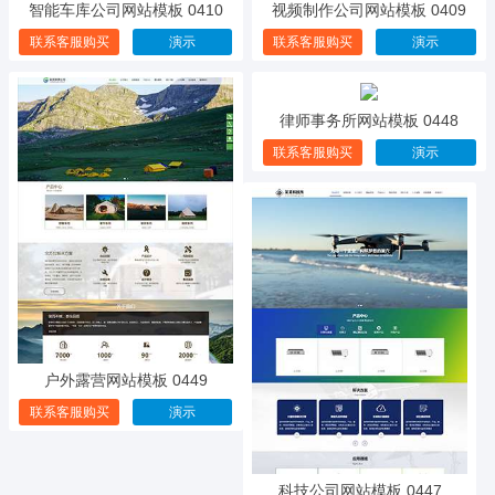
智能车库公司网站模板 0410
视频制作公司网站模板 0409
联系客服购买
演示
联系客服购买
演示
律师事务所网站模板 0448
联系客服购买
演示
户外露营网站模板 0449
联系客服购买
演示
科技公司网站模板 0447