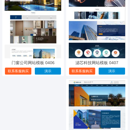
门窗公司网站模板 0406
滤芯科技网站模板 0407
联系客服购买
演示
联系客服购买
演示