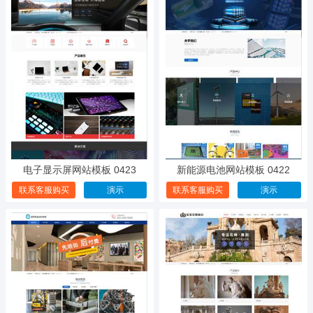
电子显示屏网站模板 0423
新能源电池网站模板 0422
联系客服购买
演示
联系客服购买
演示