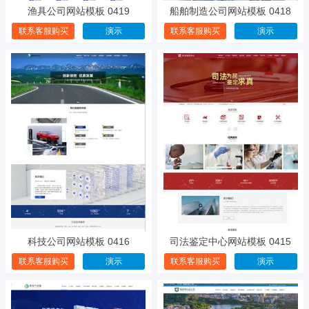
渔具公司网站模板 0419
船舶制造公司网站模板 0418
联系客服购买
演示
联系客服购买
演示
科技公司网站模板 0416
司法鉴定中心网站模板 0415
联系客服购买
演示
联系客服购买
演示