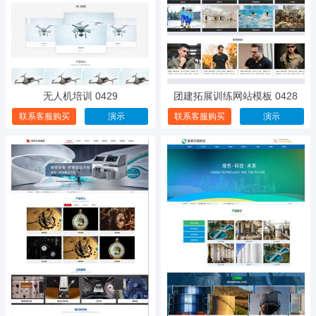
无人机培训 0429
团建拓展训练网站模板 0428
联系客服购买
演示
联系客服购买
演示