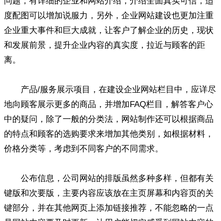
问题，有详细的企业和网站介绍，介绍全面真实可信，适
度配图可以增加说服力，另外，企业网站建设也更加注重
企业重大事件和巨大成就，让客户了解企业的历史，现状
和发展前景，提升企业内容的真实度，拉近与顾客的距
离。
产品/服务展示项目，在建设企业网站栏目中，应详尽
地向顾客展示更多的商品，并增加FAQ栏目，解答客户心
中的疑问，除了一般的分类法，网站制作还可以根据商品
的特点和顾客的选购要求来增加其他类别，如根据材料，
价格分类等，考虑到不同客户的不同需求。
公布信息，公司网站的排版虽然多种多样，但都有关
键版和次要版，主要内容应该放在主页屏幕和内容页的关
键部分，并在其他网页上添加链接推荐，不能忽略的一点