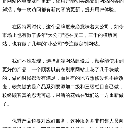
是网站内容要及时更新，让用户能切实感受到网站内容的
鲜活，每一次访问都有新内容的更新，提升用户体验。
在因特网时代，这个品牌度未必意味着大公司，如今
市场上也有做了多年“大公司”还在卖二，三千的模版网
站，也有做了几年的“小公司”专注做定制网站。
我们不难发现，选择高端网站建设后，顾客能使用到
更好的产品，一个顾客以前在别家网站上花了几千块做
的，做的时候都没有满足，而且有的地方想修改也不给改
变，较关键的是产品系列要添加二级和三级栏目自己做，
较终顾客真的忍无可忍，果断的花钱在我们这一方重新做
了。
优秀产品也要对应好服务，这种服务并非销售人员向