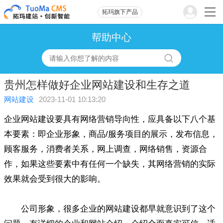
拓玛旗下产品
帮助中心
贵州怎样做好企业网站建设和生存之道
网站建设
2023-11-01 10:13:20
企业网站建设要具有网络营销导向性，应具备以下八个基
本要素：即企业形象，商品/服务项目的展示，发布信息，
顾客服务，消费者关系，网上调查，网络销售，资源合
作，如果这些要素中有任何一个缺失，其网络营销的实际
效果就会受到很大的影响。
公司形象，很多企业的网站建设都早就意识到了这个