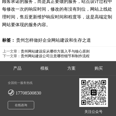
顾客承诺的服务，而是真正要做的服务，站点设计过程中
每修改一次的响应时间，修改的有没有到位，网站上线处
理时间，售后更新维护响应时间和程度等，这是高端定制
网站要体现的服务内容。
标签：
贵州怎样做好企业网站建设和生存之道
上一文章：
贵州网站建设应从哪些方面入手与核心原则
下一文章：
贵州网站建设公司注意哪些细节和制作流程
产品
模板
方案
购买
全国统一服务热线
17708500830
在线咨询
关注公众号