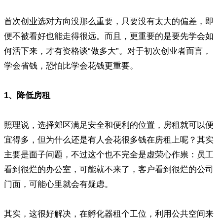
首次创业选对方向没那么重要，只要没有太大的偏差，即
便不被看好也能走得很远。而且，更重要的是要先学会如
何活下来，才有资格谈“做多大”。对于初次创业者而言，
学会省钱，恐怕比学会花钱更重要。
1、降低房租
照理说，选择郊区满足安全和便利的位置，房租就可以便
宜得多，但为什么还是有人会花很多钱在房租上呢？其实
主要是面子问题，不过这个也不完全是虚荣心作祟：员工
看到很烂的办公室，可能就不来了，客户看到很烂的公司
门面，可能心里就会有疑虑。
其实，这很好解决，在孵化器租个工位，利用公共空间来