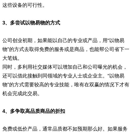
这些设备的可行性。
3、多尝试以物易物的方式
公司创业初期，如果能以自己的专业或产品，用“以物易
物”的方式去取得免费的服务或是商品，也能帮公司省下一
大笔钱。
同时，多利用社交媒体可以增加自己和公司曝光的机会，
还可以借此接触到同领域的专业人士或企业主。“以物易
物”的方式需要较高的专业技能，唯有在双赢的情况下才有
机会完成此交易。
4、多争取高品质商品的折扣
免费或低价产品，通常品质都不如预期那么好。如果服务