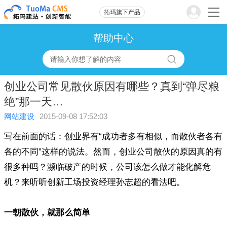
拓玛旗下产品
帮助中心
创业公司常见散伙原因有哪些？真到“弹尽粮
绝”那一天…
网站建设
2015-09-08 17:52:03
写在前面的话：创业界有“成功者多有相似，而散伙者各有
各的不同”这样的说法。然而，创业公司散伙的原因真的有
很多种吗？濒临破产的时候，公司该怎么做才能化解危
机？来听听创新工场投资经理孙志超的看法吧。
一朝散伙，就那么简单