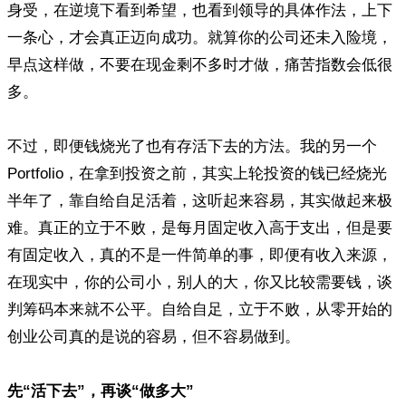
身受，在逆境下看到希望，也看到领导的具体作法，上下
一条心，才会真正迈向成功。就算你的公司还未入险境，
早点这样做，不要在现金剩不多时才做，痛苦指数会低很
多。
不过，即便钱烧光了也有存活下去的方法。我的另一个
Portfolio，在拿到投资之前，其实上轮投资的钱已经烧光
半年了，靠自给自足活着，这听起来容易，其实做起来极
难。真正的立于不败，是每月固定收入高于支出，但是要
有固定收入，真的不是一件简单的事，即便有收入来源，
在现实中，你的公司小，别人的大，你又比较需要钱，谈
判筹码本来就不公平。自给自足，立于不败，从零开始的
创业公司真的是说的容易，但不容易做到。
先“活下去”，再谈“做多大”