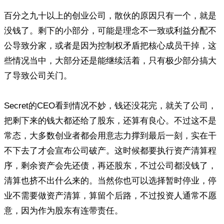
百分之九十以上的创业公司，散伙的原因只有一个，就是
没钱了。剩下的小部分，可能是理念不一致或利益分配不
公导致分家，或者是因为控制权矛盾把核心成员干掉，这
些情况当中，大部分还是能继续活着，只有极少部分搞大
了导致公司关门。
Secret的CEO看到情况不妙，钱还没花完，就关了公司，
把剩下来的钱大都还给了股东，还算有良心。不过这不是
常态，大多数创业者都会用意志力撑到最后一刻，实在干
不下去了才会宣布公司破产。这时候都要执行资产清算程
序，剩余资产会先还债，再还股东，不过公司都没钱了，
清算也挤不出什么来的。当然你也可以选择暂时停业，停
业不需要做资产清算，算留个后路，不过投资人通常不愿
意，因为作为股东有连带责任。