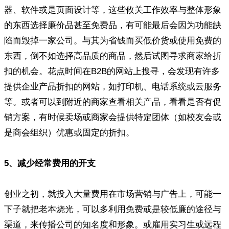
器、软件或是页面设计等，这些攸关工作效率与整体形象
的东西选择廉价品甚至免费品，有可能最后会因为功能缺
陷而毁掉一家公司。与其为省钱而买低价货或使用免费的
东西，倒不如选择高品质的商品，然后试图寻求商家给折
扣的机会。花点时间在B2B的网站上搜寻，会发现有许多
提供企业产品折扣的网站，如打印机、电话系统或云服务
等。或者可以到附近的商家查看相关产品，看看是否有促
销方案，有时候卖场或商家会提供特定团体（如校友会或
是商会组织）优惠或固定的折扣。
5、减少经常费用的开支
创业之初，就投入大量费用在市场营销与广告上，可能一
下子就把老本烧光，可以多利用免费或是较低廉的途径与
渠道，来传播公司的知名度和形象。或雇用实习生或远程