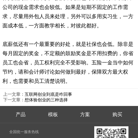
公司的现金需求也会较低。如果是短期不固定的工作需
求，尽量用外包人员来处理，另外可以多用实习生，一方
面成本低，一方面教学相长，对彼此都好。
底薪低还有一个最重要的好处，就是社保也会低。除非是
每月固定的奖金，不定额的鼓励奖金是不用扣费的，你省
员工也会省，员工权利完全不受影响。五险一金当中如何
节约，请和会计师讨论如何做到最好，保障双方最大权
利，也需要和员工清楚说明。
上一文章：
互联网创业到底是咋回事
下一文章：
想体验创业的三种选择
产品
模板
方案
购买
全国统一服务热线