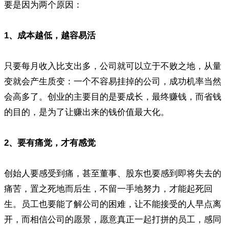
要是因为两个原因：
1、成本越低，越容易活
只要每月收入比支出多，公司就可以立于不败之地，从量
变就会产生质变：一个不容易挂掉的公司，成功机率当然
会高多了。创业的主要目的是要成长，最终赚钱，而省钱
的目的，是为了让赚出来的钱价值最大化。
2、要有痛觉，才有感觉
创始人要感受到痛，甚至董事、股东也要感到即将失去的
痛苦，置之死地而后生，不留一手地努力，才能起死回
生。员工也要能了解公司的困难，让不能接受的人早点离
开，而相信公司的愿景，愿意真正一起打拼的员工，感同